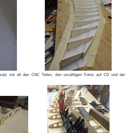
satz mit all den CNC Teilen, den unzähligen Fotos auf CD und der