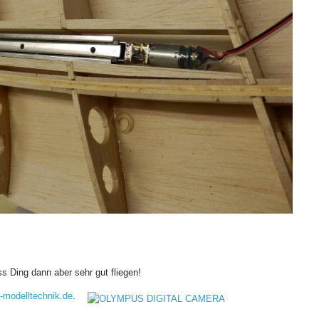
s Ding dann aber sehr gut fliegen!
l-modelltechnik.de
.