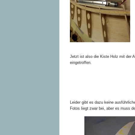
Jetzt ist also die Kiste Holz mit der A
eingetroffen.
Leider gibt es dazu keine ausführlic
Fotos liegt zwar bei, aber es muss de