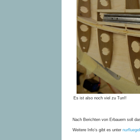
Es ist also noch viel zu Tun!!
Nach Berichten von Erbauern soll das
Weitere Info’s gibt es unter
nurfluege