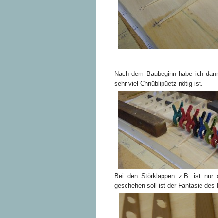
Nach dem Baubeginn habe ich dann r
sehr viel Chnüblipüetz nötig ist.
Bei den Störklappen z.B. ist nur
geschehen soll ist der Fantasie de