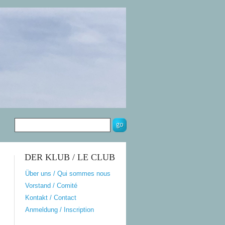
DER KLUB / LE CLUB
Über uns / Qui sommes nous
Vorstand / Comité
Kontakt / Contact
Anmeldung / Inscription