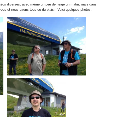
téos diverses, avec même un peu de neige un matin, mais dans
-vous et nous avons tous eu du plaisir. Voici quelques photos: