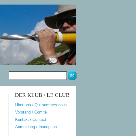
DER KLUB / LE CLUB
Über uns / Qui sommes nous
Vorstand / Comité
Kontakt / Contact
Anmeldung / Inscription