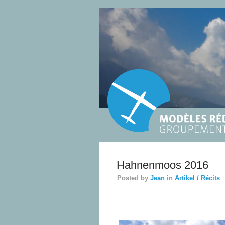
Hahnenmoos 2016
Posted by
Jean
in
Artikel / Récits