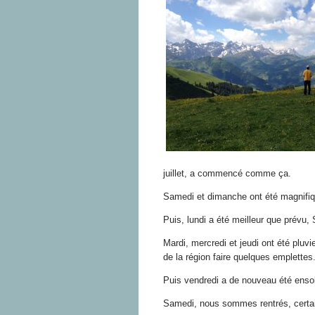
juillet, a commencé comme ça.
Samedi et dimanche ont été magnifiqu
Puis, lundi a été meilleur que prévu, S
Mardi, mercredi et jeudi ont été plu
de la région faire quelques emplettes
Puis vendredi a de nouveau été ensol
Samedi, nous sommes rentrés, certains