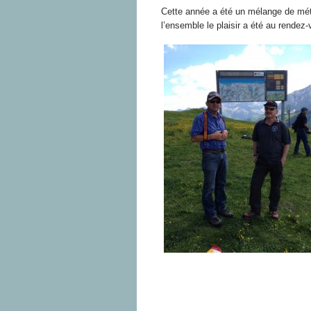
Cette année a été un mélange de mé
l’ensemble le plaisir a été au rendez