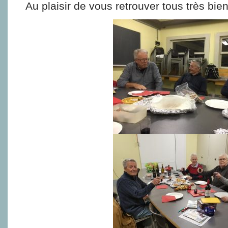
Au plaisir de vous retrouver tous très bien