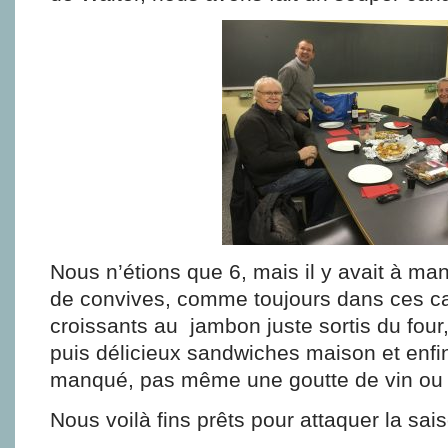
Nous n’étions que 6, mais il y avait à m
de convives, comme toujours dans ces ca
croissants au jambon juste sortis du four,
puis délicieux sandwiches maison et enfin
manqué, pas même une goutte de vin ou 
Nous voilà fins prêts pour attaquer la sai