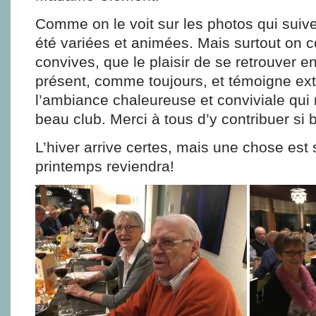
Comme on le voit sur les photos qui suive
été variées et animées. Mais surtout on c
convives, que le plaisir de se retrouver e
présent, comme toujours, et témoigne e
l’ambiance chaleureuse et conviviale qui 
beau club. Merci à tous d’y contribuer si b
L’hiver arrive certes, mais une chose est s
printemps reviendra!