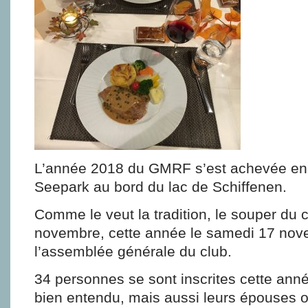
L’année 2018 du GMRF s’est achevée en 
Seepark au bord du lac de Schiffenen.
Comme le veut la tradition, le souper du c
novembre, cette année le samedi 17 nove
l’assemblée générale du club.
34 personnes se sont inscrites cette an
bien entendu, mais aussi leurs épouses o