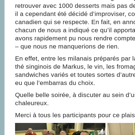
retrouver avec 1000 desserts mais pas de
il a cependant été décidé d’improviser, 
canadien qui se respecte. En fait, en anno
chacun de nous a indiqué ce qu’il apporta
avons rapidement pu nous rendre compte
– que nous ne manquerions de rien.
En effet, entre les milanais préparés par
thé singinois de Markus, le vin, les froma
sandwiches variés et toutes sortes d’autr
eu que l’embarras du choix.
Quelle belle soirée, à discuter au sein d’u
chaleureux.
Merci à tous les participants pour ce plais