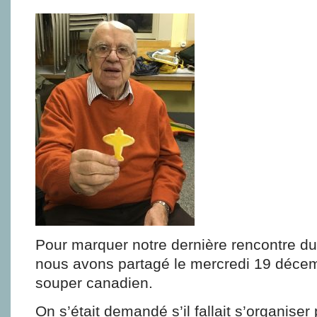
Pour marquer notre dernière rencontre du 
nous avons partagé le mercredi 19 décem
souper canadien.
On s’était demandé s’il fallait s’organiser